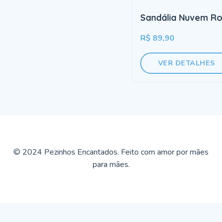
Sandália Nuvem R
R$ 89,90
VER DETALHES
© 2024 Pezinhos Encantados. Feito com amor por mães
para mães.