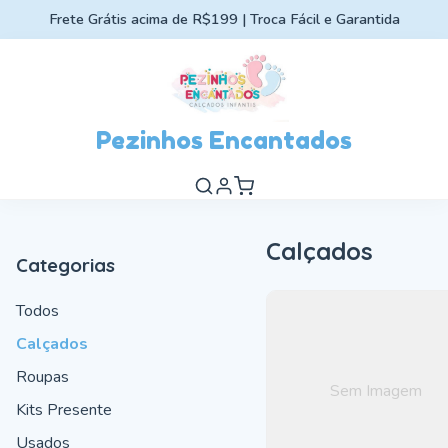
Frete Grátis acima de R$199 | Troca Fácil e Garantida
Pezinhos Encantados
Calçados
Categorias
Todos
Calçados
Roupas
Sem Imagem
Kits Presente
Usados