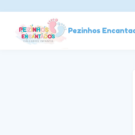
Pezinhos Encanta