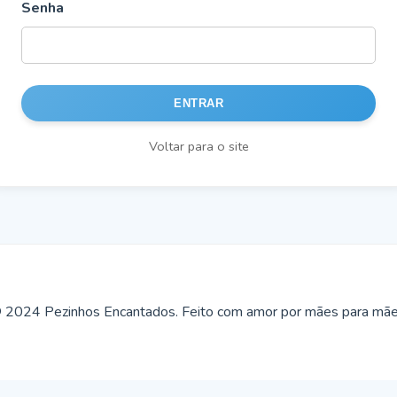
Senha
ENTRAR
Voltar para o site
 2024 Pezinhos Encantados. Feito com amor por mães para mãe