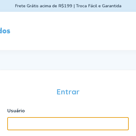
Frete Grátis acima de R$199 | Troca Fácil e Garantida
dos
Entrar
Usuário